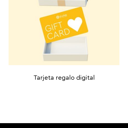
Tarjeta regalo digital