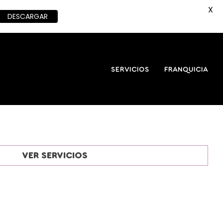
X
DESCARGAR
SERVICIOS
FRANQUICIA
VER SERVICIOS