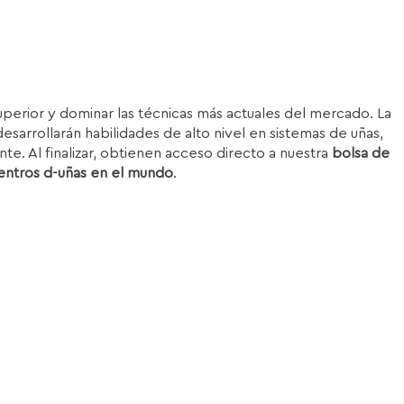
superior y dominar las técnicas más actuales del mercado. La
esarrollarán habilidades de alto nivel en sistemas de uñas,
nte. Al finalizar, obtienen acceso directo a nuestra
bolsa de
entros d-uñas en el mundo
.