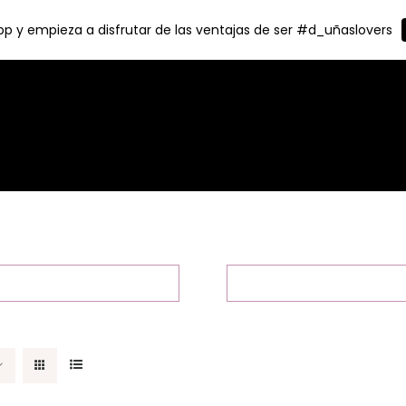
p y empieza a disfrutar de las ventajas de ser #d_uñaslovers