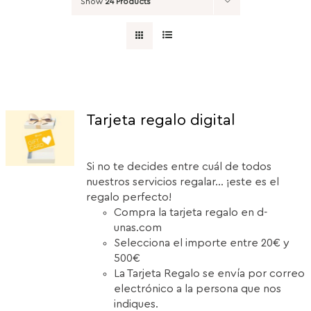
Show
24 Products
Tarjeta regalo digital
Si no te decides entre cuál de todos
nuestros servicios regalar... ¡este es el
regalo perfecto!
Compra la tarjeta regalo en d-
unas.com
Selecciona el importe entre 20€ y
500€
La Tarjeta Regalo se envía por correo
electrónico a la persona que nos
indiques.