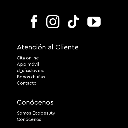
Atención al Cliente
Cita online
App móvil
d_uñaslovers
Bonos d-uñas
Contacto
Conócenos
Somos Ecobeauty
Conócenos