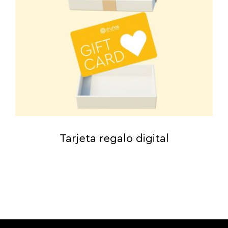
Tarjeta regalo digital