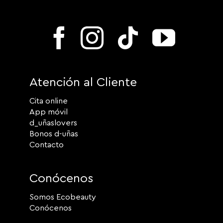
Atención al Cliente
Cita online
App móvil
d_uñaslovers
Bonos d-uñas
Contacto
Conócenos
Somos Ecobeauty
Conócenos