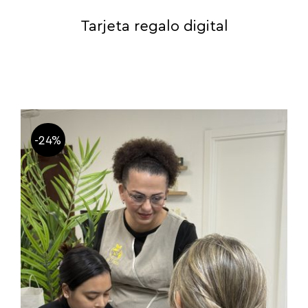
Tarjeta regalo digital
-24%