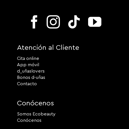
Atención al Cliente
Cita online
App móvil
d_uñaslovers
Bonos d-uñas
Contacto
Conócenos
Somos Ecobeauty
Conócenos