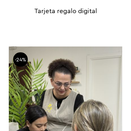
Tarjeta regalo digital
-24%