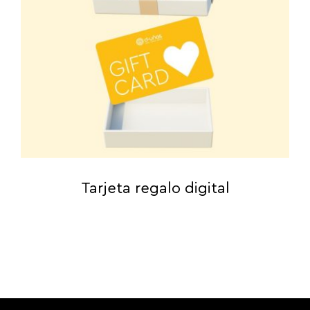
Tarjeta regalo digital