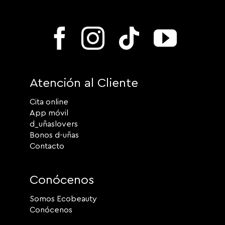
Atención al Cliente
Cita online
App móvil
d_uñaslovers
Bonos d-uñas
Contacto
Conócenos
Somos Ecobeauty
Conócenos