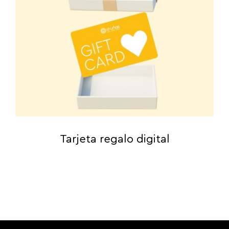
Tarjeta regalo digital