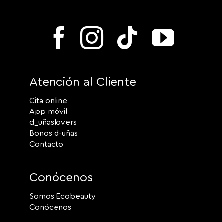
Atención al Cliente
Cita online
App móvil
d_uñaslovers
Bonos d-uñas
Contacto
Conócenos
Somos Ecobeauty
Conócenos