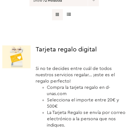
Show
72 Products
Tarjeta regalo digital
Si no te decides entre cuál de todos
nuestros servicios regalar... ¡este es el
regalo perfecto!
Compra la tarjeta regalo en d-
unas.com
Selecciona el importe entre 20€ y
500€
La Tarjeta Regalo se envía por correo
electrónico a la persona que nos
indiques.