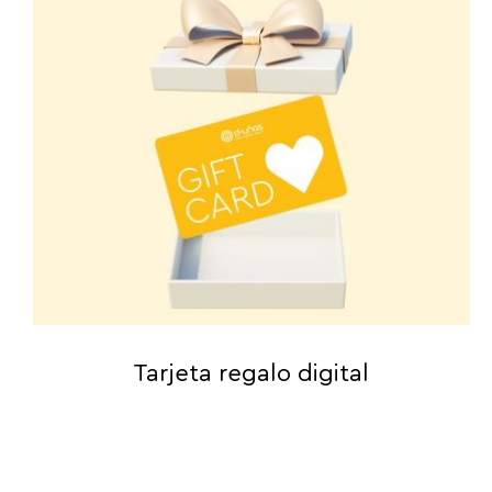
Tarjeta regalo digital