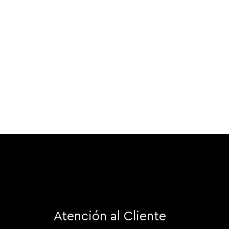
Atención al Cliente