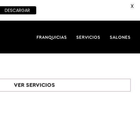
X
DESCARGAR
FRANQUICIAS
SERVICIOS
SALONES
VER SERVICIOS