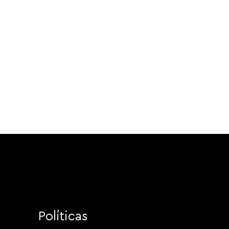
Políticas