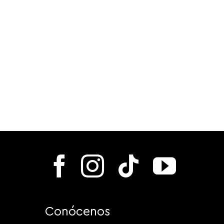
Conócenos