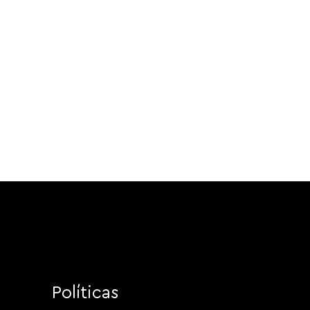
Políticas