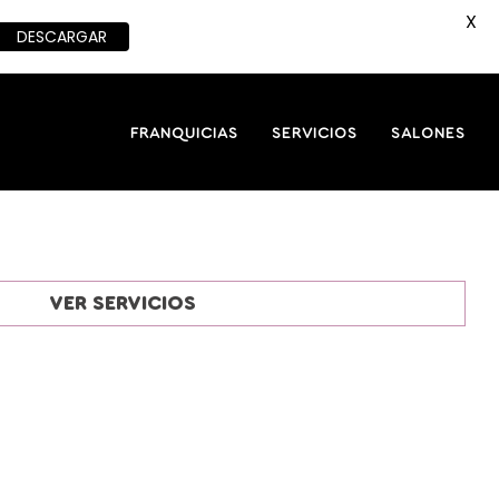
X
DESCARGAR
FRANQUICIAS
SERVICIOS
SALONES
VER SERVICIOS