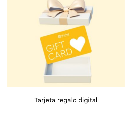
Tarjeta regalo digital