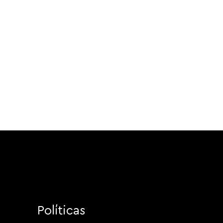
Políticas