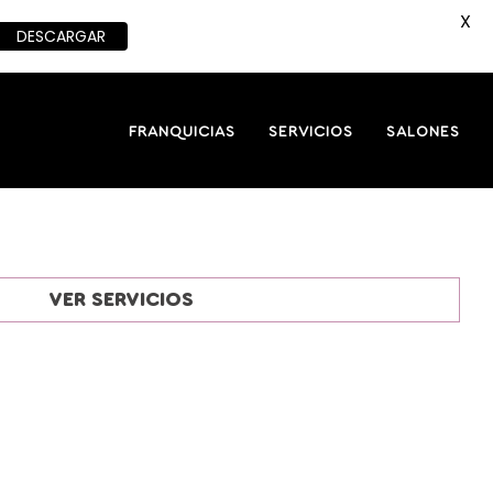
X
DESCARGAR
FRANQUICIAS
SERVICIOS
SALONES
VER SERVICIOS