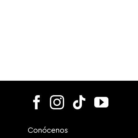
Conócenos