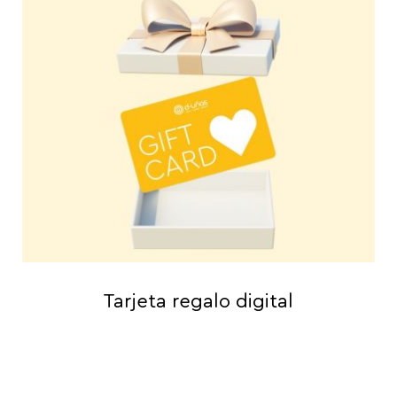
Tarjeta regalo digital