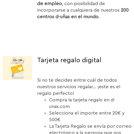
de empleo
, con posibilidad de
incorporarse a cualquiera de nuestros
200
centros d-uñas en el mundo
.
Tarjeta regalo digital
Si no te decides entre cuál de todos
nuestros servicios regalar... ¡este es el
regalo perfecto!
Compra la tarjeta regalo en d-
unas.com
Selecciona el importe entre 20€ y
500€
La Tarjeta Regalo se envía por correo
electrónico a la persona que nos