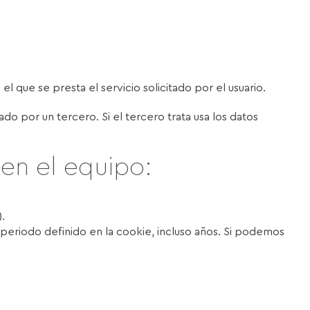
l que se presta el servicio solicitado por el usuario.
 por un tercero. Si el tercero trata usa los datos
en el equipo:
.
periodo definido en la cookie, incluso años. Si podemos