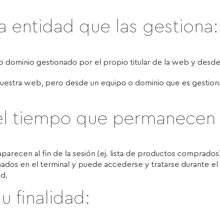
a entidad que las gestiona:
 dominio gestionado por el propio titular de la web y desde e
uestra web, pero desde un equipo o dominio que es gestionado
el tiempo que permanecen 
parecen al fin de la sesión (ej. lista de productos comprados)
ados en el terminal y puede accederse y tratarse durante el 
ad.
 finalidad: