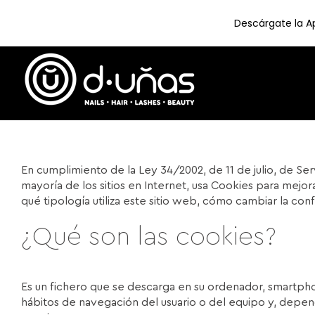
Descárgate la Ap
Skip
to
content
En cumplimiento de la Ley 34/2002, de 11 de julio, de Ser
mayoría de los sitios en Internet, usa Cookies para mejor
qué tipología utiliza este sitio web, cómo cambiar la conf
¿Qué son las cookies?
Es un fichero que se descarga en su ordenador, smartpho
hábitos de navegación del usuario o del equipo y, depend