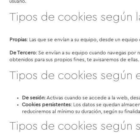
usuario.
Tipos de cookies según l
Propias
: Las que se envían a su equipo, desde un equipo o
De Tercero
: Se envían a su equipo cuando navegas por n
obtenidos para sus propios fines, te avisaremos de ellas.
Tipos de cookies según 
De sesión
: Activas cuando se accede a la web, desa
Cookies persistentes
: Los datos se quedan almacen
reduciremos al mínimo su duración, según su finalid
Tipos de cookies según su