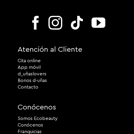
Atención al Cliente
Cita online
App móvil
d_uñaslovers
Bonos d-uñas
Contacto
Conócenos
Somos Ecobeauty
Conócenos
Franquicias