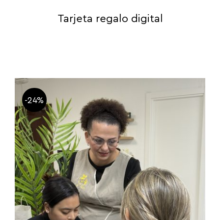
Tarjeta regalo digital
-24%