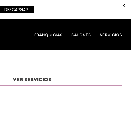
X
DESCARGAR
FRANQUICIAS
SALONES
SERVICIOS
VER SERVICIOS