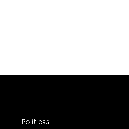
Políticas