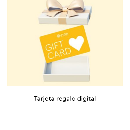
Tarjeta regalo digital