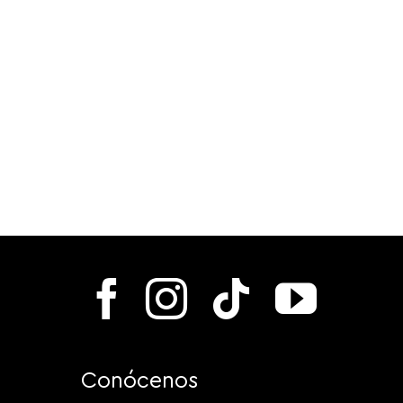
Conócenos