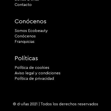
Contacto
Conócenos
Somos Ecobeauty
Conócenos
Franquicias
Políticas
Política de cookies
Aviso legal y condiciones
Política de privacidad
© d-uñas 2021 | Todos los derechos reservados