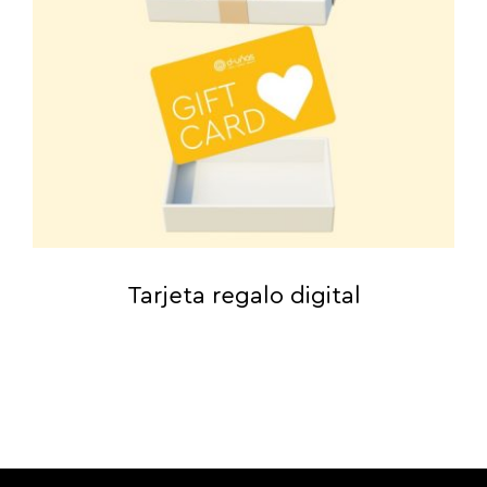
Tarjeta regalo digital