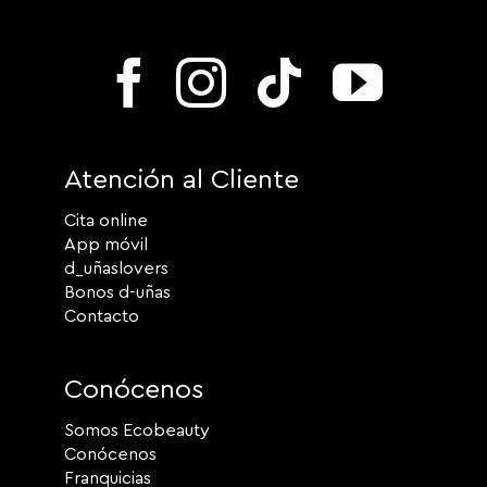
Atención al Cliente
Cita online
App móvil
d_uñaslovers
Bonos d-uñas
Contacto
Conócenos
Somos Ecobeauty
Conócenos
Franquicias