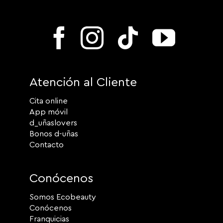
Atención al Cliente
Cita online
App móvil
d_uñaslovers
Bonos d-uñas
Contacto
Conócenos
Somos Ecobeauty
Conócenos
Franquicias