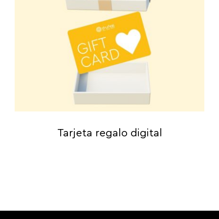
Tarjeta regalo digital