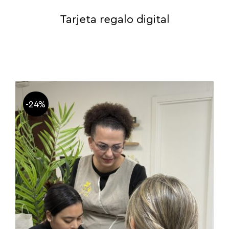
Tarjeta regalo digital
-24%