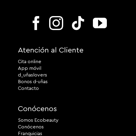
Atención al Cliente
Cita online
App móvil
d_uñaslovers
Bonos d-uñas
Contacto
Conócenos
Somos Ecobeauty
Conócenos
Franquicias