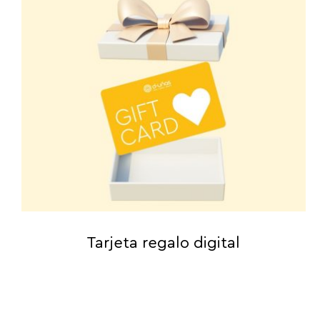
Tarjeta regalo digital