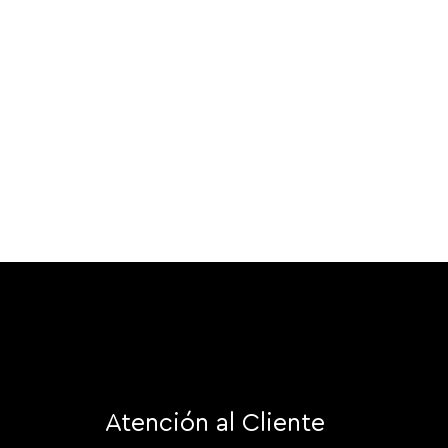
Atención al Cliente