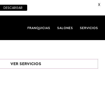
X
DESCARGAR
FRANQUICIAS
SALONES
SERVICIOS
VER SERVICIOS