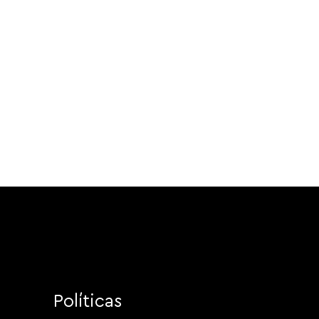
Políticas