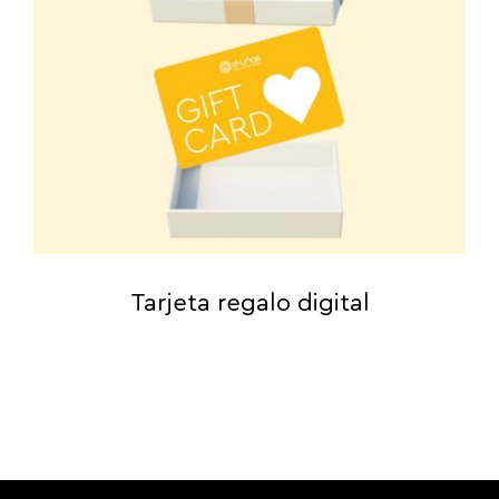
Tarjeta regalo digital