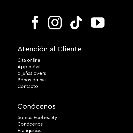
Atención al Cliente
Cita online
App móvil
d_uñaslovers
Bonos d-uñas
Contacto
Conócenos
Somos Ecobeauty
Conócenos
Franquicias