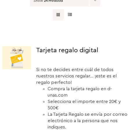
Show
24 Products
Tarjeta regalo digital
Si no te decides entre cuál de todos
nuestros servicios regalar... ¡este es el
regalo perfecto!
Compra la tarjeta regalo en d-
unas.com
Selecciona el importe entre 20€ y
500€
La Tarjeta Regalo se envía por correo
electrónico a la persona que nos
indiques.