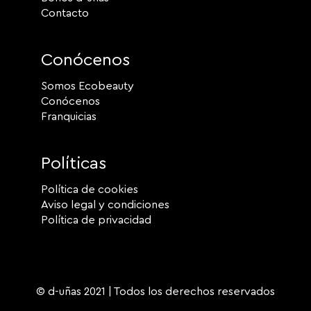
Contacto
Conócenos
Somos Ecobeauty
Conócenos
Franquicias
Políticas
Política de cookies
Aviso legal y condiciones
Política de privacidad
© d-uñas 2021 | Todos los derechos reservados