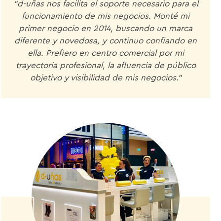
“d-uñas nos facilita el soporte necesario para el
funcionamiento de mis negocios. Monté mi
primer negocio en 2014, buscando un marca
diferente y novedosa, y continuo confiando en
ella. Prefiero en centro comercial por mi
trayectoria profesional, la afluencia de público
objetivo y visibilidad de mis negocios.”