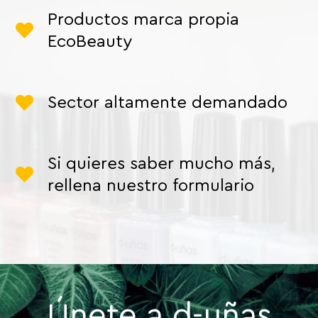
Productos marca propia
EcoBeauty
Sector altamente demandado
Si quieres saber mucho más,
rellena nuestro formulario
Únete a d-uñas