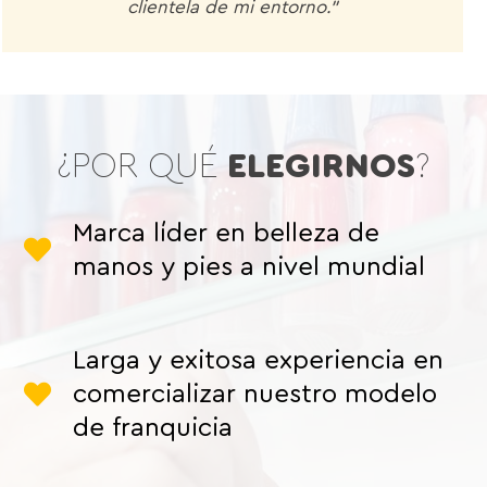
clientela de mi entorno.”
¿POR QUÉ
ELEGIRNOS
?
Marca líder en belleza de
manos y pies a nivel mundial
Larga y exitosa experiencia en
comercializar nuestro modelo
de franquicia