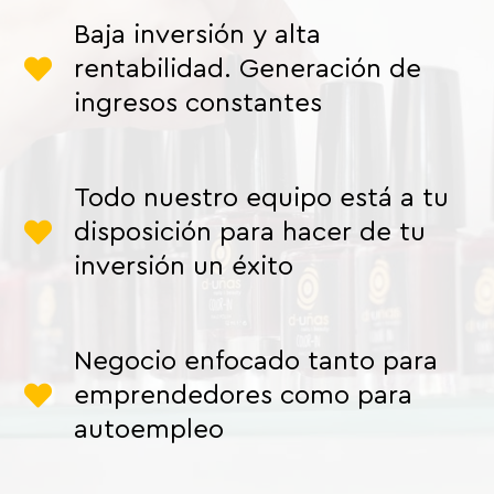
Baja inversión y alta
rentabilidad. Generación de
ingresos constantes
Todo nuestro equipo está a tu
disposición para hacer de tu
inversión un éxito
Negocio enfocado tanto para
emprendedores como para
autoempleo