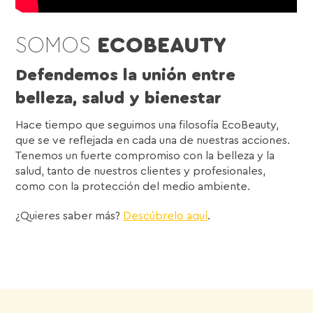
SOMOS
ECOBEAUTY
Defendemos la unión entre
belleza, salud y bienestar
Hace tiempo que seguimos una filosofía EcoBeauty,
que se ve reflejada en cada una de nuestras acciones.
Tenemos un fuerte compromiso con la belleza y la
salud, tanto de nuestros clientes y profesionales,
como con la protección del medio ambiente.
¿Quieres saber más?
Descúbrelo aquí
.