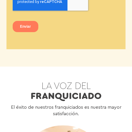
LA VOZ DEL
FRANQUICIADO
El éxito de nuestros franquiciados es nuestra mayor
satisfacción.