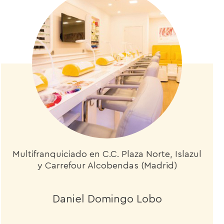
Multifranquiciado en C.C. Plaza Norte, Islazul
y Carrefour Alcobendas (Madrid)
Daniel Domingo Lobo