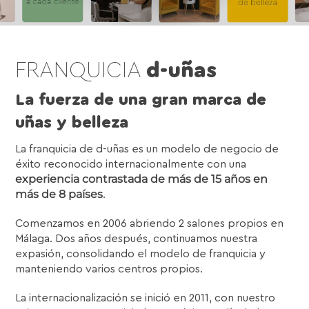
FRANQUICIA
d-uñas
La fuerza de una gran marca de
uñas y belleza
La franquicia de d-uñas es un modelo de negocio de
éxito reconocido internacionalmente con una
experiencia contrastada de más de 15 años en
más de 8 países
.
Comenzamos en 2006 abriendo 2 salones propios en
Málaga. Dos años después, continuamos nuestra
expasión, consolidando el modelo de franquicia y
manteniendo varios centros propios.
La internacionalización se inició en 2011, con nuestro