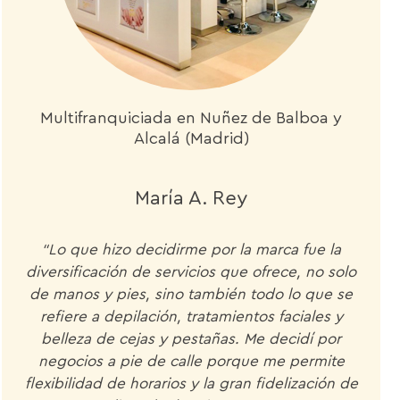
Multifranquiciada en Nuñez de Balboa y
Alcalá (Madrid)
María A. Rey
“Lo que hizo decidirme por la marca fue la
diversificación de servicios que ofrece, no solo
de manos y pies, sino también todo lo que se
refiere a depilación, tratamientos faciales y
belleza de cejas y pestañas. Me decidí por
negocios a pie de calle porque me permite
flexibilidad de horarios y la gran fidelización de