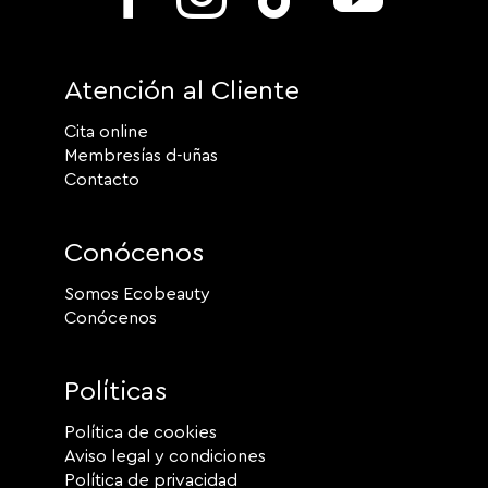
Atención al Cliente
Cita online
Membresías d-uñas
Contacto
Conócenos
Somos Ecobeauty
Conócenos
Políticas
Política de cookies
Aviso legal y condiciones
Política de privacidad