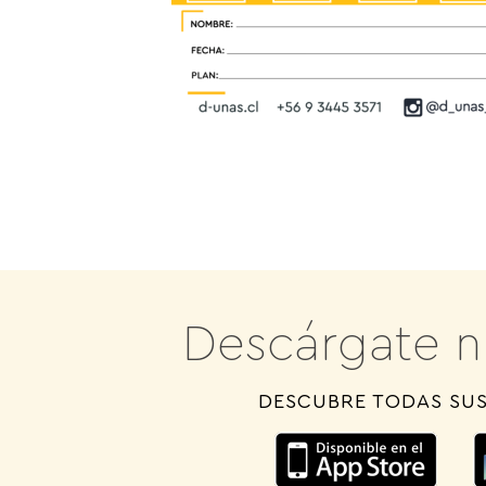
Descárgate n
DESCUBRE TODAS SUS