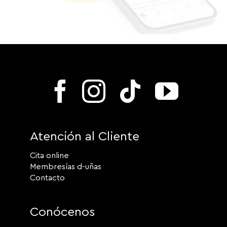
Atención al Cliente
Cita online
Membresías d-uñas
Contacto
Conócenos