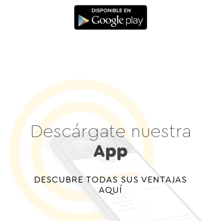
Descárgate nuestra
App
DESCUBRE TODAS SUS VENTAJAS
AQUÍ