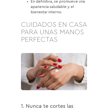
En definitiva, se promueve una
apariencia saludable y el
bienestar interno.
CUIDADOS EN CASA
PARA UNAS MANOS
PERFECTAS
1. Nunca te cortes las