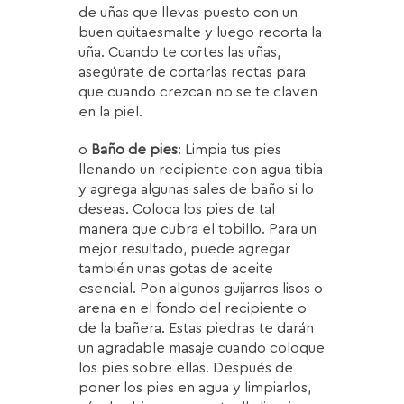
de uñas que llevas puesto con un
buen quitaesmalte y luego recorta la
uña. Cuando te cortes las uñas,
asegúrate de cortarlas rectas para
que cuando crezcan no se te claven
en la piel.
o
Baño de pies
: Limpia tus pies
llenando un recipiente con agua tibia
y agrega algunas sales de baño si lo
deseas. Coloca los pies de tal
manera que cubra el tobillo. Para un
mejor resultado, puede agregar
también unas gotas de aceite
esencial. Pon algunos guijarros lisos o
arena en el fondo del recipiente o
de la bañera. Estas piedras te darán
un agradable masaje cuando coloque
los pies sobre ellas. Después de
poner los pies en agua y limpiarlos,