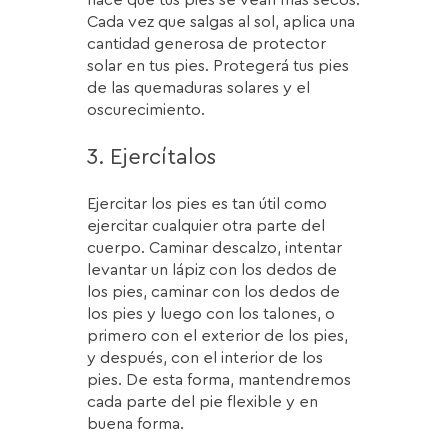
Cada vez que salgas al sol, aplica una
cantidad generosa de protector
solar en tus pies. Protegerá tus pies
de las quemaduras solares y el
oscurecimiento.
3. Ejercítalos
Ejercitar los pies es tan útil como
ejercitar cualquier otra parte del
cuerpo. Caminar descalzo, intentar
levantar un lápiz con los dedos de
los pies, caminar con los dedos de
los pies y luego con los talones, o
primero con el exterior de los pies,
y después, con el interior de los
pies. De esta forma, mantendremos
cada parte del pie flexible y en
buena forma.