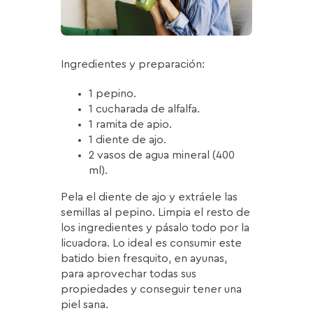
Ingredientes y preparación:
1 pepino.
1 cucharada de alfalfa.
1 ramita de apio.
1 diente de ajo.
2 vasos de agua mineral (400
ml).
Pela el diente de ajo y extráele las
semillas al pepino. Limpia el resto de
los ingredientes y pásalo todo por la
licuadora. Lo ideal es consumir este
batido bien fresquito, en ayunas,
para aprovechar todas sus
propiedades y conseguir tener una
piel sana.