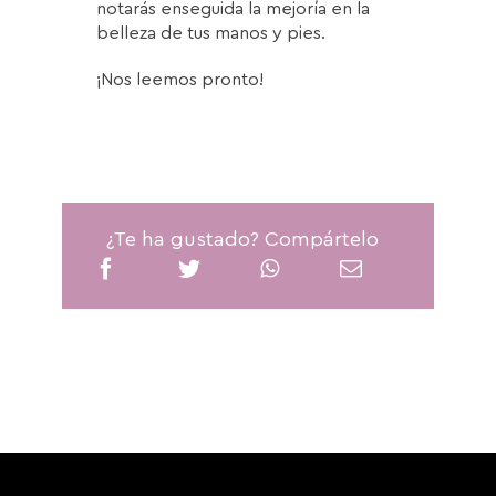
notarás enseguida la mejoría en la
belleza de tus manos y pies.
¡Nos leemos pronto!
¿Te ha gustado? Compártelo