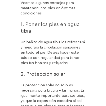
Veamos algunos consejos para
mantener unos pies en óptimas
condiciones.
1. Poner los pies en agua
tibia
Un bañito de agua tibia los refrescará
y mejorará la circulación sanguínea
en todo el pie. Debes hacer este
básico con regularidad para tener
pies tus bonitos y relajados.
2. Protección solar
La protección solar no solo es
necesaria para la cara y las manos. Es
igualmente importante para sus pies,
ya que la exposición excesiva al sol
hace que tus pies se vean más secos.