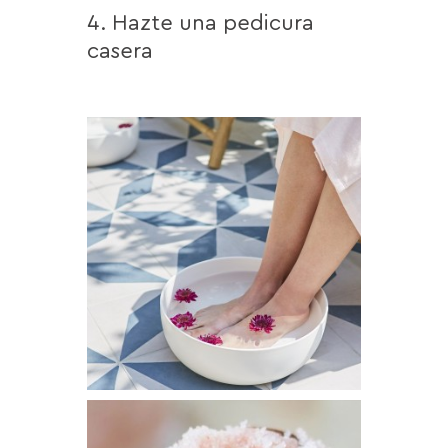
4. Hazte una pedicura
casera