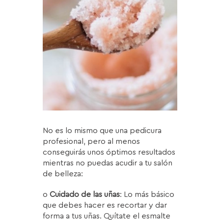
No es lo mismo que una pedicura
profesional, pero al menos
conseguirás unos óptimos resultados
mientras no puedas acudir a tu salón
de belleza:
o
Cuidado de las uñas
: Lo más básico
que debes hacer es recortar y dar
forma a tus uñas. Quítate el esmalte