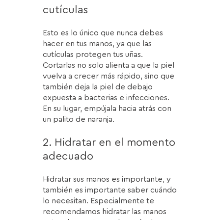
cutículas
Esto es lo único que nunca debes
hacer en tus manos, ya que las
cutículas protegen tus uñas.
Cortarlas no solo alienta a que la piel
vuelva a crecer más rápido, sino que
también deja la piel de debajo
expuesta a bacterias e infecciones.
En su lugar, empújala hacia atrás con
un palito de naranja.
2. Hidratar en el momento
adecuado
Hidratar sus manos es importante, y
también es importante saber cuándo
lo necesitan. Especialmente te
recomendamos hidratar las manos