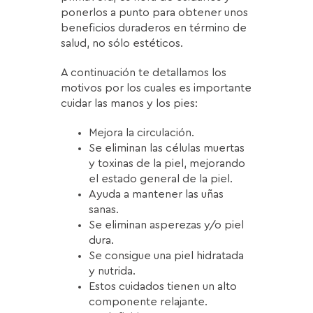
ponerlos a punto para obtener unos
beneficios duraderos en término de
salud, no sólo estéticos.
A continuación te detallamos los
motivos por los cuales es importante
cuidar las manos y los pies:
Mejora la circulación.
Se eliminan las células muertas
y toxinas de la piel, mejorando
el estado general de la piel.
Ayuda a mantener las uñas
sanas.
Se eliminan asperezas y/o piel
dura.
Se consigue una piel hidratada
y nutrida.
Estos cuidados tienen un alto
componente relajante.