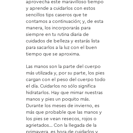
aprovecha este maravilloso tiempo
y aprende a cuidarlos con estos
sencillos tips caseros que te
contamos a continuación; y, de esta
manera, los incorporarás para
siempre en tu rutina diaria de
cuidados de belleza y estarás lista
para sacarlos a la luz con el buen
tiempo que se aproxima.
Las manos son la parte del cuerpo
más utilizada y, por su parte, los pies
cargan con el peso del cuerpo todo
el día. Cuidarlos no sólo significa
hidratarlos. Hay que mimar nuestras
manos y pies un poquito más.
Durante los meses de invierno, es
más que probable que las manos y
los pies se vean resecos, rojos o
agrietados… Con la llegada de la
primavera, es hora de cuidarlos y