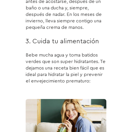
antes de acostarse, después de un
baño o una ducha y, siempre,
después de nadar. En los meses de
invierno, lleva siempre contigo una
pequeña crema de manos.
3. Cuida tu alimentación
Bebe mucha agua y toma batidos
verdes que son super hidratantes. Te
dejamos una receta bien fácil que es
ideal para hidratar la piel y prevenir
el envejecimiento prematuro: