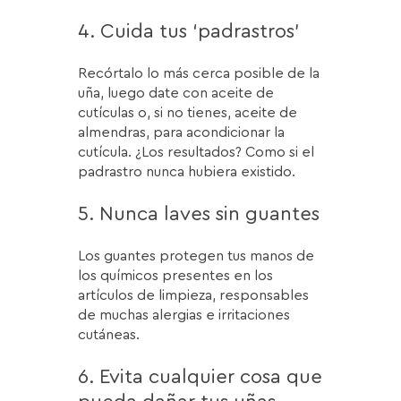
4. Cuida tus ‘padrastros’
Recórtalo lo más cerca posible de la
uña, luego date con aceite de
cutículas o, si no tienes, aceite de
almendras, para acondicionar la
cutícula. ¿Los resultados? Como si el
padrastro nunca hubiera existido.
5. Nunca laves sin guantes
Los guantes protegen tus manos de
los químicos presentes en los
artículos de limpieza, responsables
de muchas alergias e irritaciones
cutáneas.
6. Evita cualquier cosa que