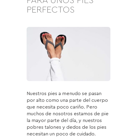
PARA UNOS PIES
PERFECTOS
Nuestros pies a menudo se pasan
por alto como una parte del cuerpo
que necesita poco cariño. Pero
muchos de nosotros estamos de pie
la mayor parte del día, y nuestros
pobres talones y dedos de los pies
necesitan un poco de cuidado.