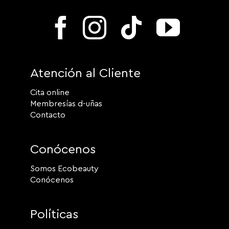
Atención al Cliente
Cita online
Membresías d-uñas
Contacto
Conócenos
Somos Ecobeauty
Conócenos
Políticas