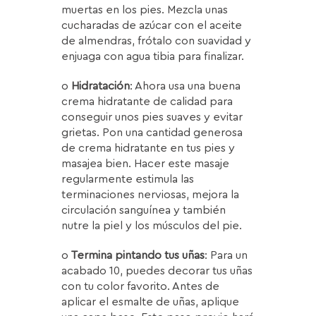
muertas en los pies. Mezcla unas
cucharadas de azúcar con el aceite
de almendras, frótalo con suavidad y
enjuaga con agua tibia para finalizar.
o
Hidratación
: Ahora usa una buena
crema hidratante de calidad para
conseguir unos pies suaves y evitar
grietas. Pon una cantidad generosa
de crema hidratante en tus pies y
masajea bien. Hacer este masaje
regularmente estimula las
terminaciones nerviosas, mejora la
circulación sanguínea y también
nutre la piel y los músculos del pie.
o
Termina pintando tus uñas
: Para un
acabado 10, puedes decorar tus uñas
con tu color favorito. Antes de
aplicar el esmalte de uñas, aplique