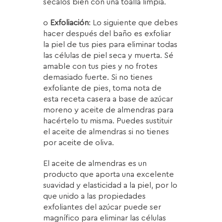
sécalos bien con una toalla limpia.
o
Exfoliación
: Lo siguiente que debes
hacer después del baño es exfoliar
la piel de tus pies para eliminar todas
las células de piel seca y muerta. Sé
amable con tus pies y no frotes
demasiado fuerte. Si no tienes
exfoliante de pies, toma nota de
esta receta casera a base de azúcar
moreno y aceite de almendras para
hacértelo tu misma. Puedes sustituir
el aceite de almendras si no tienes
por aceite de oliva.
El aceite de almendras es un
producto que aporta una excelente
suavidad y elasticidad a la piel, por lo
que unido a las propiedades
exfoliantes del azúcar puede ser
magnífico para eliminar las células