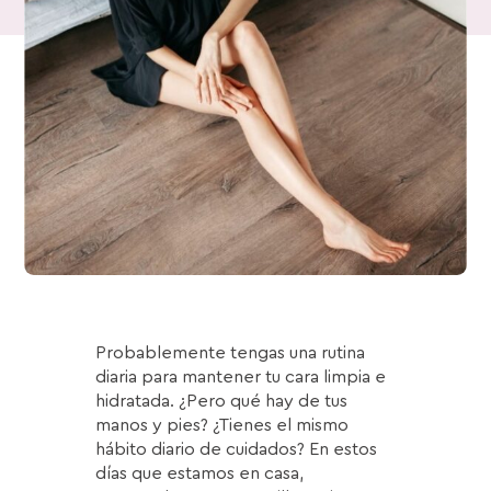
Probablemente tengas una rutina
diaria para mantener tu cara limpia e
hidratada. ¿Pero qué hay de tus
manos y pies? ¿Tienes el mismo
hábito diario de cuidados? En estos
días que estamos en casa,