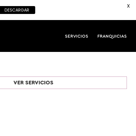
X
DESCARGAR
SERVICIOS
FRANQUICIAS
VER SERVICIOS