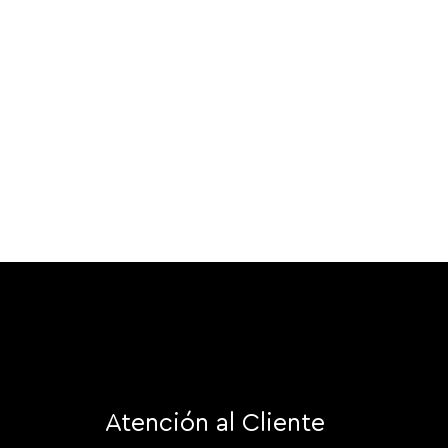
Atención al Cliente