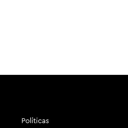
Políticas