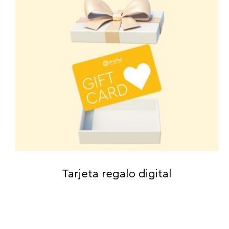
Tarjeta regalo digital