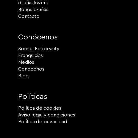
d_uñaslovers
Bonos d-uñas
Contacto
Conócenos
Somos Ecobeauty
Franquicias
Medios
Conócenos
Blog
Políticas
Política de cookies
Aviso legal y condiciones
Política de privacidad