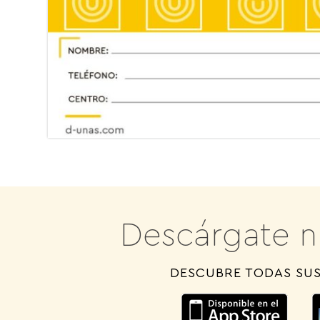
Descárgate n
DESCUBRE TODAS SUS