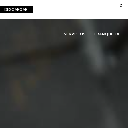
X
DESCARGAR
SERVICIOS
FRANQUICIA