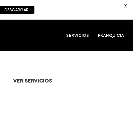
X
DESCARGAR
SERVICIOS
FRANQUICIA
VER SERVICIOS