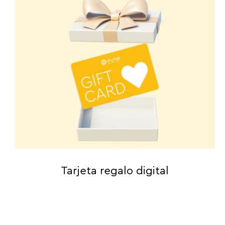
Tarjeta regalo digital