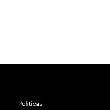
Políticas