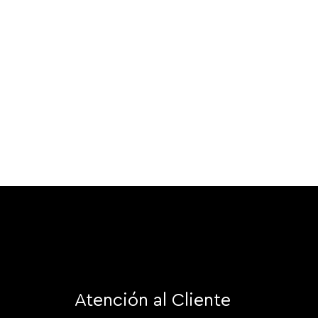
Atención al Cliente