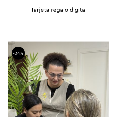
Tarjeta regalo digital
-24%