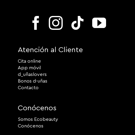
Atención al Cliente
Cita online
App móvil
d_uñaslovers
Bonos d-uñas
Contacto
Conócenos
Somos Ecobeauty
Conócenos