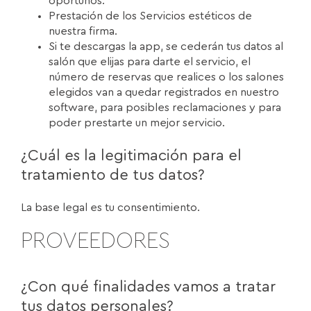
oportunos.
Prestación de los Servicios estéticos de
nuestra firma.
Si te descargas la app, se cederán tus datos al
salón que elijas para darte el servicio, el
número de reservas que realices o los salones
elegidos van a quedar registrados en nuestro
software, para posibles reclamaciones y para
poder prestarte un mejor servicio.
¿Cuál es la legitimación para el
tratamiento de tus datos?
La base legal es tu consentimiento.
PROVEEDORES
¿Con qué finalidades vamos a tratar
tus datos personales?