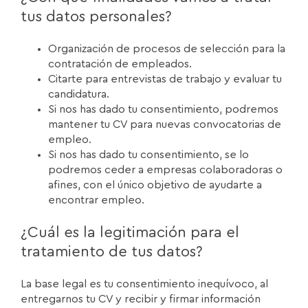
tus datos personales?
Organización de procesos de selección para la
contratación de empleados.
Citarte para entrevistas de trabajo y evaluar tu
candidatura.
Si nos has dado tu consentimiento, podremos
mantener tu CV para nuevas convocatorias de
empleo.
Si nos has dado tu consentimiento, se lo
podremos ceder a empresas colaboradoras o
afines, con el único objetivo de ayudarte a
encontrar empleo.
¿Cuál es la legitimación para el
tratamiento de tus datos?
La base legal es tu consentimiento inequívoco, al
entregarnos tu CV y recibir y firmar información