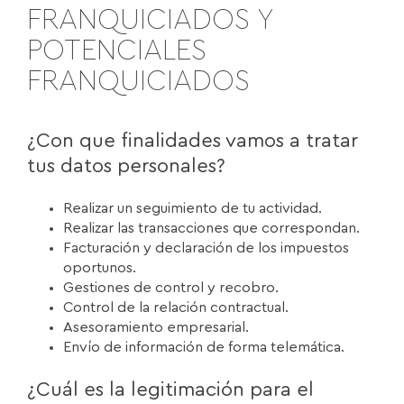
FRANQUICIADOS Y
POTENCIALES
FRANQUICIADOS
¿Con que finalidades vamos a tratar
tus datos personales?
Realizar un seguimiento de tu actividad.
Realizar las transacciones que correspondan.
Facturación y declaración de los impuestos
oportunos.
Gestiones de control y recobro.
Control de la relación contractual.
Asesoramiento empresarial.
Envío de información de forma telemática.
¿Cuál es la legitimación para el