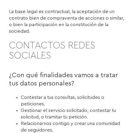
La base legal es contractual, la aceptación de un
contrato bien de compraventa de acciones o similar,
o bien la participación en la constitución de la
sociedad.
CONTACTOS REDES
SOCIALES
¿Con qué finalidades vamos a tratar
tus datos personales?
Contestar a tus consultas, solicitudes o
peticiones.
Gestionar el servicio solicitado, contestar tu
solicitud, o tramitar tu petición.
Relacionarnos contigo y crear una comunidad
de seguidores.