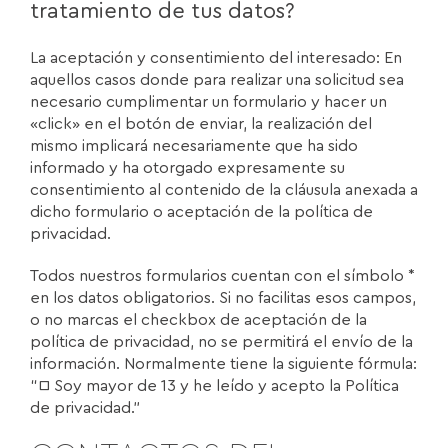
tratamiento de tus datos?
La aceptación y consentimiento del interesado: En
aquellos casos donde para realizar una solicitud sea
necesario cumplimentar un formulario y hacer un
«click» en el botón de enviar, la realización del
mismo implicará necesariamente que ha sido
informado y ha otorgado expresamente su
consentimiento al contenido de la cláusula anexada a
dicho formulario o aceptación de la política de
privacidad.
Todos nuestros formularios cuentan con el símbolo *
en los datos obligatorios. Si no facilitas esos campos,
o no marcas el checkbox de aceptación de la
política de privacidad, no se permitirá el envío de la
información. Normalmente tiene la siguiente fórmula:
“□ Soy mayor de 13 y he leído y acepto la Política
de privacidad.”