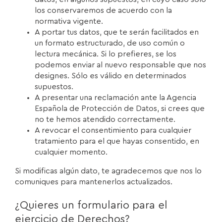
los conservaremos de acuerdo con la
normativa vigente.
A portar tus datos, que te serán facilitados en
un formato estructurado, de uso común o
lectura mecánica. Si lo prefieres, se los
podemos enviar al nuevo responsable que nos
designes. Sólo es válido en determinados
supuestos.
A presentar una reclamación ante la Agencia
Española de Protección de Datos, si crees que
no te hemos atendido correctamente.
A revocar el consentimiento para cualquier
tratamiento para el que hayas consentido, en
cualquier momento.
Si modificas algún dato, te agradecemos que nos lo
comuniques para mantenerlos actualizados.
¿Quieres un formulario para el
ejercicio de Derechos?