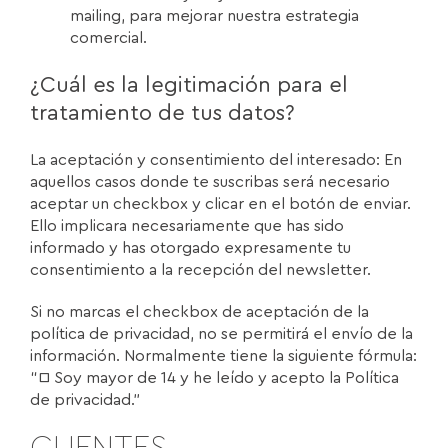
mailing, para mejorar nuestra estrategia
comercial.
¿Cuál es la legitimación para el
tratamiento de tus datos?
La aceptación y consentimiento del interesado: En
aquellos casos donde te suscribas será necesario
aceptar un checkbox y clicar en el botón de enviar.
Ello implicara necesariamente que has sido
informado y has otorgado expresamente tu
consentimiento a la recepción del newsletter.
Si no marcas el checkbox de aceptación de la
política de privacidad, no se permitirá el envío de la
información. Normalmente tiene la siguiente fórmula:
“□ Soy mayor de 14 y he leído y acepto la Política
de privacidad.”