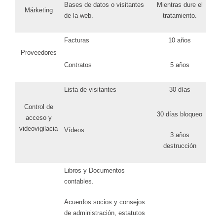
Bases de datos o visitantes
Mientras dure el
Márketing
de la web.
tratamiento.
Facturas
10 años
Proveedores
Contratos
5 años
Lista de visitantes
30 días
Control de
30 días bloqueo
acceso y
videovigilacia
Vídeos
3 años
destrucción
Libros y Documentos
contables.
Acuerdos socios y consejos
de administración, estatutos