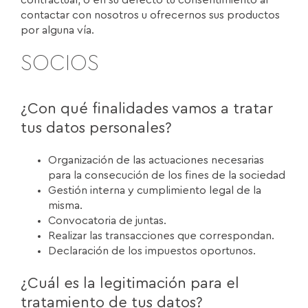
contractual, o en su defecto tu consentimiento al
contactar con nosotros u ofrecernos sus productos
por alguna vía.
SOCIOS
¿Con qué finalidades vamos a tratar
tus datos personales?
Organización de las actuaciones necesarias
para la consecución de los fines de la sociedad
Gestión interna y cumplimiento legal de la
misma.
Convocatoria de juntas.
Realizar las transacciones que correspondan.
Declaración de los impuestos oportunos.
¿Cuál es la legitimación para el
tratamiento de tus datos?