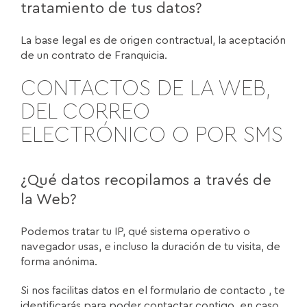
tratamiento de tus datos?
La base legal es de origen contractual, la aceptación
de un contrato de Franquicia.
CONTACTOS DE LA WEB,
DEL CORREO
ELECTRÓNICO O POR SMS
¿Qué datos recopilamos a través de
la Web?
Podemos tratar tu IP, qué sistema operativo o
navegador usas, e incluso la duración de tu visita, de
forma anónima.
Si nos facilitas datos en el formulario de contacto , te
identificarás para poder contactar contigo, en caso