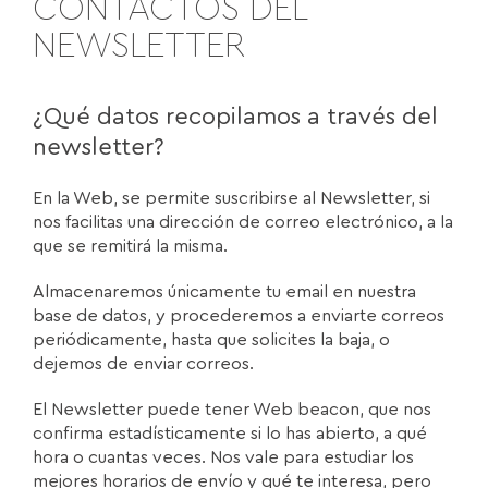
CONTACTOS DEL
NEWSLETTER
¿Qué datos recopilamos a través del
newsletter?
En la Web, se permite suscribirse al Newsletter, si
nos facilitas una dirección de correo electrónico, a la
que se remitirá la misma.
Almacenaremos únicamente tu email en nuestra
base de datos, y procederemos a enviarte correos
periódicamente, hasta que solicites la baja, o
dejemos de enviar correos.
El Newsletter puede tener Web beacon, que nos
confirma estadísticamente si lo has abierto, a qué
hora o cuantas veces. Nos vale para estudiar los
mejores horarios de envío y qué te interesa, pero