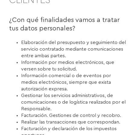
CLIENTES
¿Con qué finalidades vamos a tratar
tus datos personales?
Elaboración del presupuesto y seguimiento del
servicio contratado mediante comunicaciones
entre ambas partes.
Información por medios electrónicos, que
versen sobre tu solicitud.
Información comercial o de eventos por
medios electrónicos, siempre que exista
autorización expresa.
Gestionar los servicios administrativos, de
comunicaciones o de logística realizados por el
Responsable.
Facturación. Gestiones de control y recobro.
Realizar las transacciones que correspondan.
Facturación y declaración de los impuestos