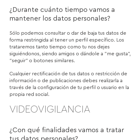
¿Durante cuánto tiempo vamos a
mantener los datos personales?
Sólo podemos consultar o dar de baja tus datos de
forma restringida al tener un perfil específico. Los
trataremos tanto tiempo como tu nos dejes
siguiéndonos, siendo amigos o dándole a “me gusta”,
“seguir” o botones similares.
Cualquier rectificación de tus datos o restricción de
información o de publicaciones debes realizarla a
través de la configuración de tu perfil o usuario en la
propia red social.
VIDEOVIGILANCIA
¿Con qué finalidades vamos a tratar
tus datos personales?