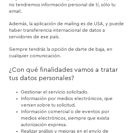
no tendremos información personal de tí, sólo tu
email.
Además, la aplicación de mailing es de USA, y puede
haber transferencia internacional de datos a
servidores de ese país.
Siempre tendrás la opción de darte de baja, en
cualquier comunicación.
¿Con qué finalidades vamos a tratar
tus datos personales?
Gestionar el servicio solicitado.
Información por medios electrónicos, que
versen sobre tu solicitud.
Información comercial o de eventos por
medios electrónicos, siempre que exista
autorización expresa.
Realizar análisis y mejoras en el envío de