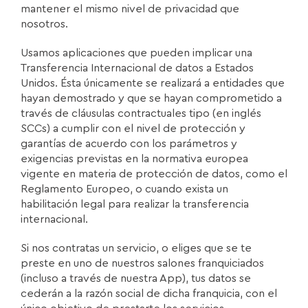
mantener el mismo nivel de privacidad que
nosotros.
Usamos aplicaciones que pueden implicar una
Transferencia Internacional de datos a Estados
Unidos. Ésta únicamente se realizará a entidades que
hayan demostrado y que se hayan comprometido a
través de cláusulas contractuales tipo (en inglés
SCCs) a cumplir con el nivel de protección y
garantías de acuerdo con los parámetros y
exigencias previstas en la normativa europea
vigente en materia de protección de datos, como el
Reglamento Europeo, o cuando exista un
habilitación legal para realizar la transferencia
internacional.
Si nos contratas un servicio, o eliges que se te
preste en uno de nuestros salones franquiciados
(incluso a través de nuestra App), tus datos se
cederán a la razón social de dicha franquicia, con el