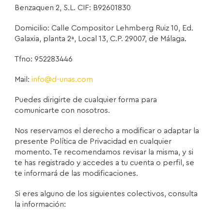
Benzaquen 2, S.L. CIF: B92601830
Domicilio: Calle Compositor Lehmberg Ruiz 10, Ed.
Galaxia, planta 2ª, Local 13, C.P. 29007, de Málaga.
Tfno: 952283446
Mail:
info@d-unas.com
Puedes dirigirte de cualquier forma para
comunicarte con nosotros.
Nos reservamos el derecho a modificar o adaptar la
presente Política de Privacidad en cualquier
momento. Te recomendamos revisar la misma, y si
te has registrado y accedes a tu cuenta o perfil, se
te informará de las modificaciones.
Si eres alguno de los siguientes colectivos, consulta
la información: