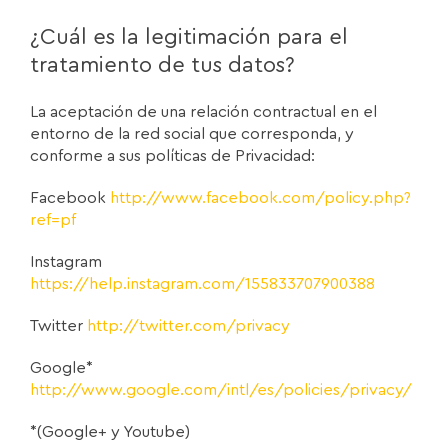
¿Cuál es la legitimación para el
tratamiento de tus datos?
La aceptación de una relación contractual en el
entorno de la red social que corresponda, y
conforme a sus políticas de Privacidad:
Facebook
http://www.facebook.com/policy.php?
ref=pf
Instagram
https://help.instagram.com/155833707900388
Twitter
http://twitter.com/privacy
Google*
http://www.google.com/intl/es/policies/privacy/
*(Google+ y Youtube)