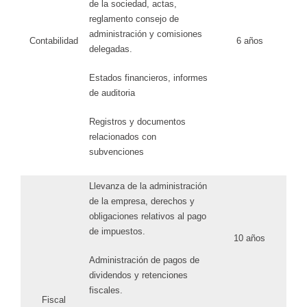
de la sociedad, actas,
reglamento consejo de
administración y comisiones
Contabilidad
6 años
delegadas.
Estados financieros, informes
de auditoria
Registros y documentos
relacionados con
subvenciones
Llevanza de la administración
de la empresa, derechos y
obligaciones relativos al pago
de impuestos.
10 años
Administración de pagos de
dividendos y retenciones
fiscales.
Fiscal