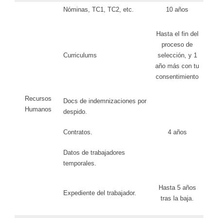
Nóminas, TC1, TC2, etc.
10 años
Hasta el fin del
proceso de
Curriculums
selección, y 1
año más con tu
consentimiento
Recursos
Docs de indemnizaciones por
Humanos
despido.
Contratos.
4 años
Datos de trabajadores
temporales.
Hasta 5 años
Expediente del trabajador.
tras la baja.