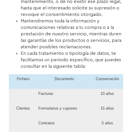
mantenimiento, o de no existir ese plazo legal,
hasta que el interesado solicite su supresión o
revoque el consentimiento otorgado.
Mantendremos toda la información y
comunicaciones relativas a tu compra o a la
prestación de nuestro servicio, mientras duren
las garantías de los productos o servicios, para
atender posibles reclamaciones.
En cada tratamiento o tipología de datos, te
facilitamos un periodo específico, que puedes
consultar en la siguiente tabla:
Fichero
Documento
Conservación
Facturas
10 años
Clientes
Formularios y cupones
15 años
Contratos
5 años