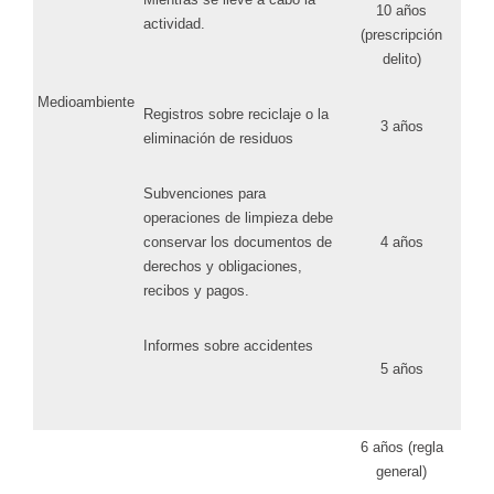
10 años
actividad.
(prescripción
delito)
Medioambiente
Registros sobre reciclaje o la
3 años
eliminación de residuos
Subvenciones para
operaciones de limpieza debe
conservar los documentos de
4 años
derechos y obligaciones,
recibos y pagos.
Informes sobre accidentes
5 años
6 años (regla
general)