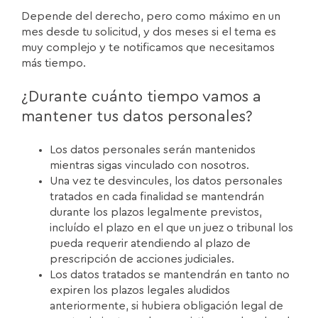
Depende del derecho, pero como máximo en un
mes desde tu solicitud, y dos meses si el tema es
muy complejo y te notificamos que necesitamos
más tiempo.
¿Durante cuánto tiempo vamos a
mantener tus datos personales?
Los datos personales serán mantenidos
mientras sigas vinculado con nosotros.
Una vez te desvincules, los datos personales
tratados en cada finalidad se mantendrán
durante los plazos legalmente previstos,
incluído el plazo en el que un juez o tribunal los
pueda requerir atendiendo al plazo de
prescripción de acciones judiciales.
Los datos tratados se mantendrán en tanto no
expiren los plazos legales aludidos
anteriormente, si hubiera obligación legal de