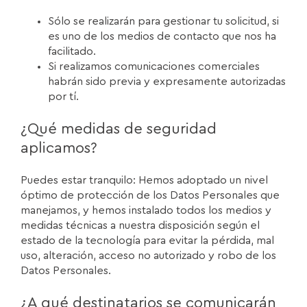
Sólo se realizarán para gestionar tu solicitud, si
es uno de los medios de contacto que nos ha
facilitado.
Si realizamos comunicaciones comerciales
habrán sido previa y expresamente autorizadas
por tí.
¿Qué medidas de seguridad
aplicamos?
Puedes estar tranquilo: Hemos adoptado un nivel
óptimo de protección de los Datos Personales que
manejamos, y hemos instalado todos los medios y
medidas técnicas a nuestra disposición según el
estado de la tecnología para evitar la pérdida, mal
uso, alteración, acceso no autorizado y robo de los
Datos Personales.
¿A qué destinatarios se comunicarán