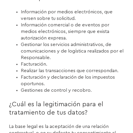
Información por medios electrónicos, que
versen sobre tu solicitud.
Información comercial o de eventos por
medios electrónicos, siempre que exista
autorización expresa.
Gestionar los servicios administrativos, de
comunicaciones y de logística realizados por el
Responsable.
Facturación.
Realizar las transacciones que correspondan.
Facturación y declaración de los impuestos
oportunos.
Gestiones de control y recobro.
¿Cuál es la legitimación para el
tratamiento de tus datos?
La base legal es la aceptación de una relación