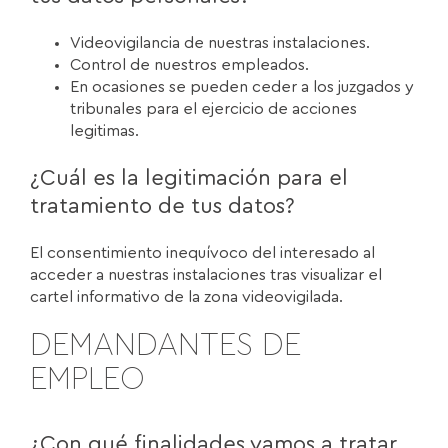
Videovigilancia de nuestras instalaciones.
Control de nuestros empleados.
En ocasiones se pueden ceder a los juzgados y
tribunales para el ejercicio de acciones
legitimas.
¿Cuál es la legitimación para el
tratamiento de tus datos?
El consentimiento inequívoco del interesado al
acceder a nuestras instalaciones tras visualizar el
cartel informativo de la zona videovigilada.
DEMANDANTES DE
EMPLEO
¿Con qué finalidades vamos a tratar