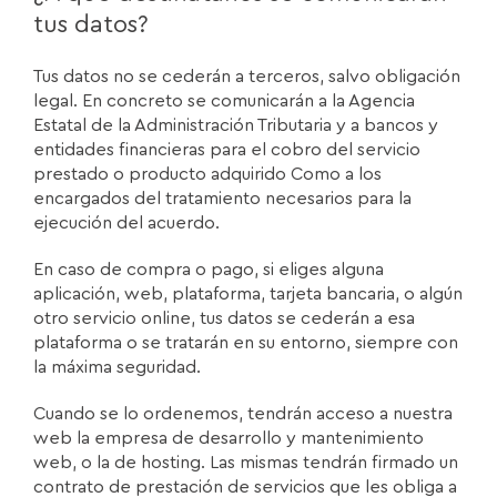
tus datos?
Tus datos no se cederán a terceros, salvo obligación
legal. En concreto se comunicarán a la Agencia
Estatal de la Administración Tributaria y a bancos y
entidades financieras para el cobro del servicio
prestado o producto adquirido Como a los
encargados del tratamiento necesarios para la
ejecución del acuerdo.
En caso de compra o pago, si eliges alguna
aplicación, web, plataforma, tarjeta bancaria, o algún
otro servicio online, tus datos se cederán a esa
plataforma o se tratarán en su entorno, siempre con
la máxima seguridad.
Cuando se lo ordenemos, tendrán acceso a nuestra
web la empresa de desarrollo y mantenimiento
web, o la de hosting. Las mismas tendrán firmado un
contrato de prestación de servicios que les obliga a