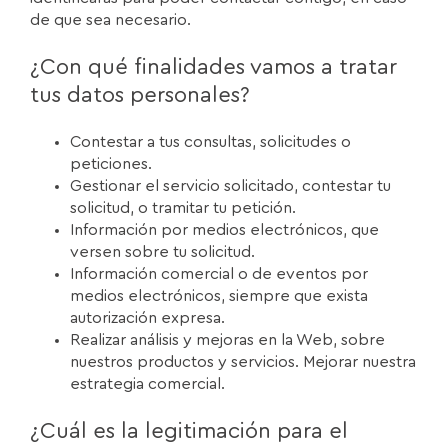
de que sea necesario.
¿Con qué finalidades vamos a tratar
tus datos personales?
Contestar a tus consultas, solicitudes o
peticiones.
Gestionar el servicio solicitado, contestar tu
solicitud, o tramitar tu petición.
Información por medios electrónicos, que
versen sobre tu solicitud.
Información comercial o de eventos por
medios electrónicos, siempre que exista
autorización expresa.
Realizar análisis y mejoras en la Web, sobre
nuestros productos y servicios. Mejorar nuestra
estrategia comercial.
¿Cuál es la legitimación para el