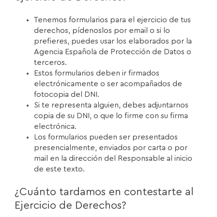
Tenemos formularios para el ejercicio de tus
derechos, pídenoslos por email o si lo
prefieres, puedes usar los elaborados por la
Agencia Española de Protección de Datos o
terceros.
Estos formularios deben ir firmados
electrónicamente o ser acompañados de
fotocopia del DNI.
Si te representa alguien, debes adjuntarnos
copia de su DNI, o que lo firme con su firma
electrónica.
Los formularios pueden ser presentados
presencialmente, enviados por carta o por
mail en la dirección del Responsable al inicio
de este texto.
¿Cuánto tardamos en contestarte al
Ejercicio de Derechos?