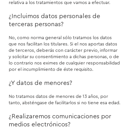
relativa a los tratamientos que vamos a efectuar.
¿Incluimos datos personales de
terceras personas?
No, como norma general sólo tratamos los datos
que nos facilitan los titulares. Si el nos aportas datos
de terceros, deberás con carácter previo, informar
y solicitar su consentimiento a dichas personas, o de
lo contrario nos eximes de cualquier responsabilidad
por el incumplimiento de éste requisito.
¿Y datos de menores?
No tratamos datos de menores de 13 años, por
tanto, absténgase de facilitarlos si no tiene esa edad.
¿Realizaremos comunicaciones por
medios electrónicos?