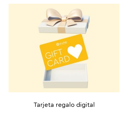
Tarjeta regalo digital