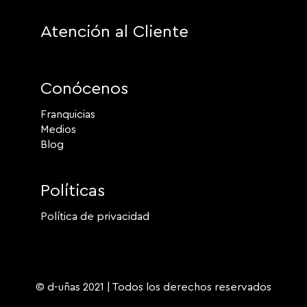
Atención al Cliente
Conócenos
Franquicias
Medios
Blog
Políticas
Política de privacidad
© d-uñas 2021 | Todos los derechos reservados