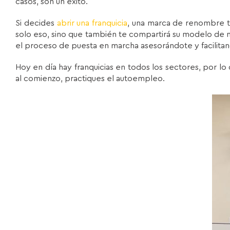
casos, son un éxito.
Si decides
abrir una franquicia
, una marca de renombre 
solo eso, sino que también te compartirá su modelo de 
el proceso de puesta en marcha asesorándote y facilita
Hoy en día hay franquicias en todos los sectores, por l
al comienzo, practiques el autoempleo.