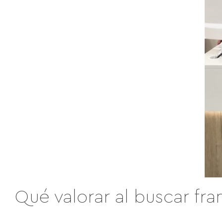
Qué valorar al buscar fran