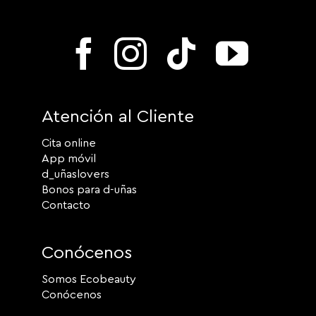
Atención al Cliente
Cita online
App móvil
d_uñaslovers
Bonos para d-uñas
Contacto
Conócenos
Somos Ecobeauty
Conócenos