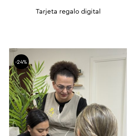
Tarjeta regalo digital
-24%