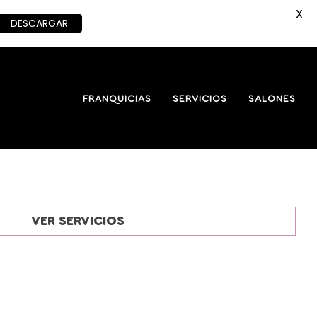
X
DESCARGAR
FRANQUICIAS
SERVICIOS
SALONES
VER SERVICIOS