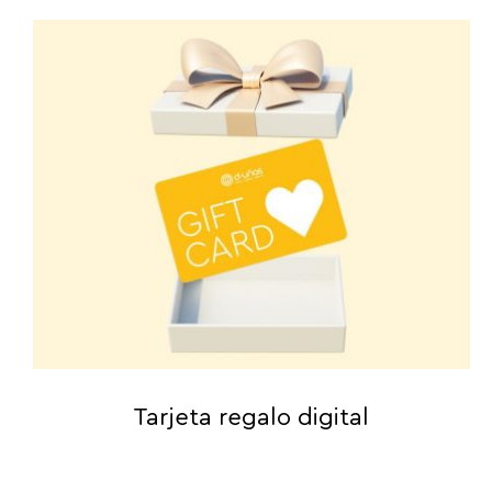
Tarjeta regalo digital