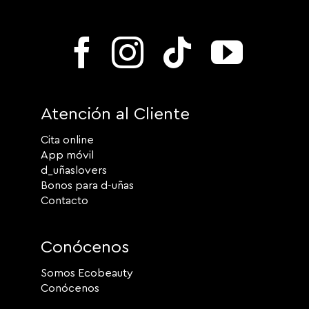
Atención al Cliente
Cita online
App móvil
d_uñaslovers
Bonos para d-uñas
Contacto
Conócenos
Somos Ecobeauty
Conócenos