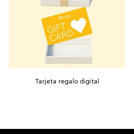
Tarjeta regalo digital