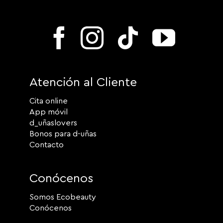
Atención al Cliente
Cita online
App móvil
d_uñaslovers
Bonos para d-uñas
Contacto
Conócenos
Somos Ecobeauty
Conócenos