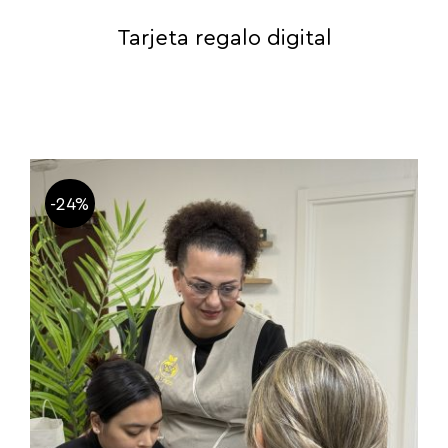
Tarjeta regalo digital
-24%