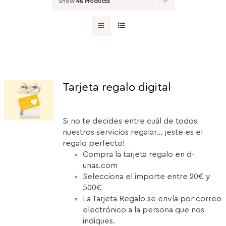
Show
48 Products
Tarjeta regalo digital
Si no te decides entre cuál de todos
nuestros servicios regalar... ¡este es el
regalo perfecto!
Compra la tarjeta regalo en d-
unas.com
Selecciona el importe entre 20€ y
500€
La Tarjeta Regalo se envía por correo
electrónico a la persona que nos
indiques.