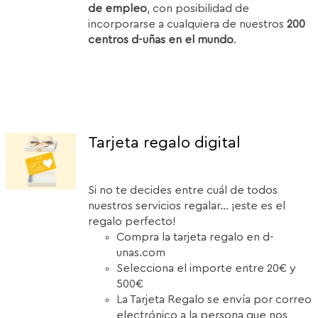
de empleo
, con posibilidad de
incorporarse a cualquiera de nuestros
200
centros d-uñas en el mundo
.
Tarjeta regalo digital
Si no te decides entre cuál de todos
nuestros servicios regalar... ¡este es el
regalo perfecto!
Compra la tarjeta regalo en d-
unas.com
Selecciona el importe entre 20€ y
500€
La Tarjeta Regalo se envía por correo
electrónico a la persona que nos