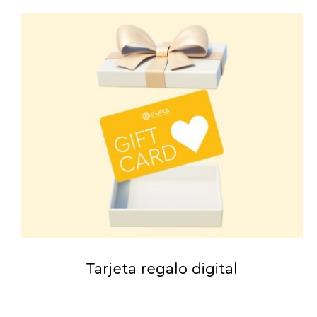
Tarjeta regalo digital