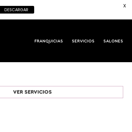
X
DESCARGAR
FRANQUICIAS
SERVICIOS
SALONES
VER SERVICIOS