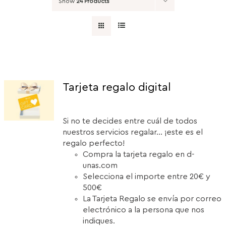
Show
24 Products
Tarjeta regalo digital
Si no te decides entre cuál de todos
nuestros servicios regalar... ¡este es el
regalo perfecto!
Compra la tarjeta regalo en d-
unas.com
Selecciona el importe entre 20€ y
500€
La Tarjeta Regalo se envía por correo
electrónico a la persona que nos
indiques.