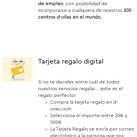
de empleo
, con posibilidad de
incorporarse a cualquiera de nuestros
200
centros d-uñas en el mundo
.
Tarjeta regalo digital
Si no te decides entre cuál de todos
nuestros servicios regalar... ¡este es el
regalo perfecto!
Compra la tarjeta regalo en d-
unas.com
Selecciona el importe entre 20€ y
500€
La Tarjeta Regalo se envía por correo
electrónico a la persona que nos