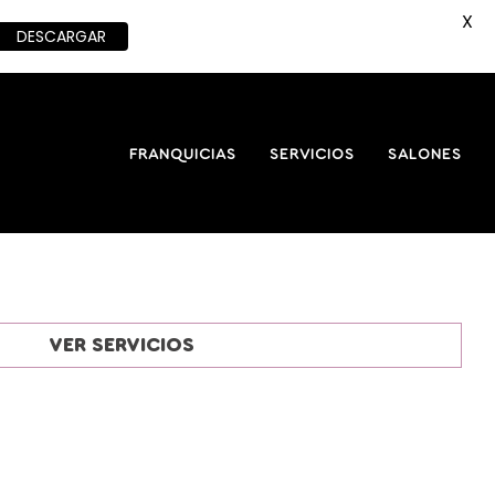
X
DESCARGAR
FRANQUICIAS
SERVICIOS
SALONES
VER SERVICIOS