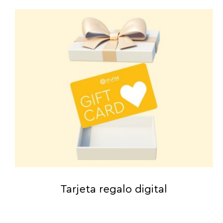
Tarjeta regalo digital