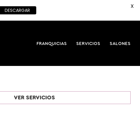
X
DESCARGAR
FRANQUICIAS
SERVICIOS
SALONES
VER SERVICIOS