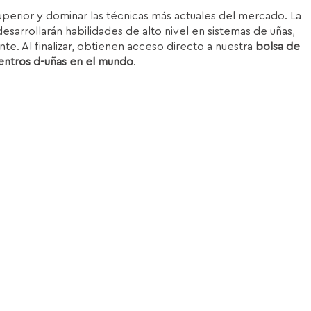
superior y dominar las técnicas más actuales del mercado. La
esarrollarán habilidades de alto nivel en sistemas de uñas,
nte. Al finalizar, obtienen acceso directo a nuestra
bolsa de
entros d-uñas en el mundo
.