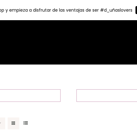
p y empieza a disfrutar de las ventajas de ser #d_uñaslovers