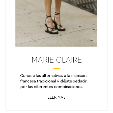
MARIE CLAIRE
Conoce las alternativas a la manicura
francesa tradicional y déjate seducir
por las diferentes combinaciones.
LEER MÁS