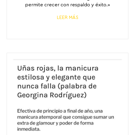
permite crecer con respaldo y éxito.»
LEER MÁS