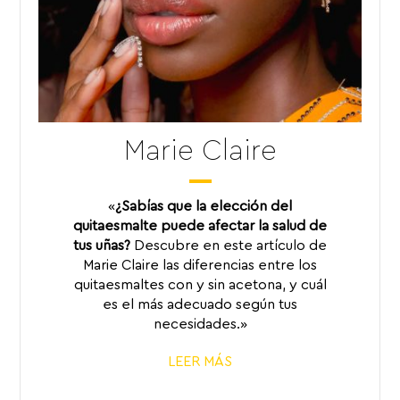
Marie Claire
«
¿Sabías que la elección del
quitaesmalte puede afectar la salud de
tus uñas?
Descubre en este artículo de
Marie Claire las diferencias entre los
quitaesmaltes con y sin acetona, y cuál
es el más adecuado según tus
necesidades.»
LEER MÁS