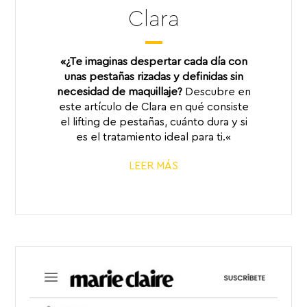
Clara
«¿Te imaginas despertar cada día con
unas pestañas rizadas y definidas sin
necesidad de maquillaje?
Descubre en
este artículo de Clara en qué consiste
el lifting de pestañas, cuánto dura y si
es el tratamiento ideal para ti.
«
LEER MÁS