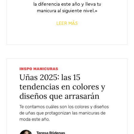
la diferencia este año y lleva tu
manicura al siguiente nivel.»
LEER MÁS