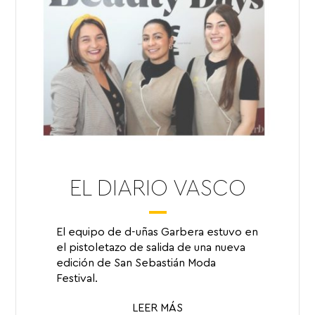
EL DIARIO VASCO
El equipo de d-uñas Garbera estuvo en
el pistoletazo de salida de una nueva
edición de San Sebastián Moda
Festival.
LEER MÁS