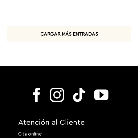
CARGAR MÁS ENTRADAS
Atención al Cliente
Cita online