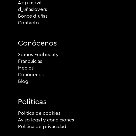
App móvil
d_uñaslovers
Bonos d-uñas
Contacto
Conócenos
Somos Ecobeauty
Franquicias
Medios
Conócenos
Blog
Políticas
Política de cookies
Aviso legal y condiciones
Política de privacidad