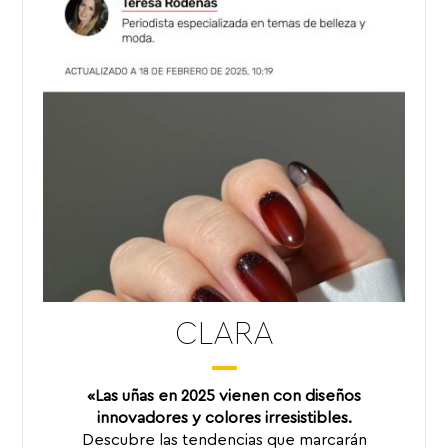
CLARA
«Las uñas en 2025 vienen con diseños
innovadores y colores irresistibles.
Descubre las tendencias que marcarán