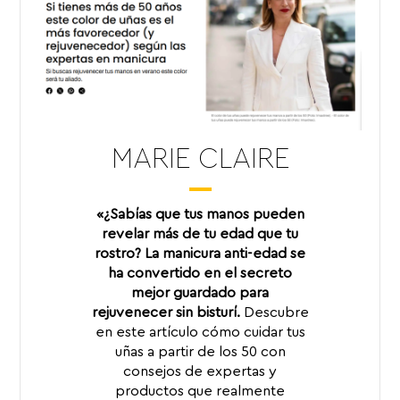
MARIE CLAIRE
«¿Sabías que tus manos pueden
revelar más de tu edad que tu
rostro? La manicura anti-edad se
ha convertido en el secreto
mejor guardado para
rejuvenecer sin bisturí.
Descubre
en este artículo cómo cuidar tus
uñas a partir de los 50 con
consejos de expertas y
productos que realmente