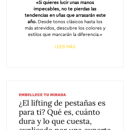
«Si quieres lucir unas manos
impecables, no te pierdas las
tendencias en uñas que arrasarán este
año.
Desde tonos clásicos hasta los
más atrevidos, descubre los colores y
estilos que marcarán la diferencia.»
LEER MÁS