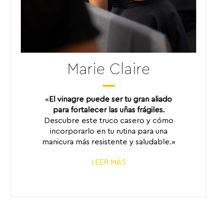
Marie Claire
«
El vinagre puede ser tu gran aliado
para fortalecer las uñas frágiles.
Descubre este truco casero y cómo
incorporarlo en tu rutina para una
manicura más resistente y saludable.»
LEER MÁS