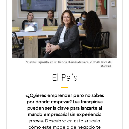
El País
«¿Quieres emprender pero no sabes
por dónde empezar?
Las franquicias
pueden ser la clave para lanzarte al
mundo empresarial sin experiencia
previa.
Descubre en este artículo
cómo este modelo de negocio te