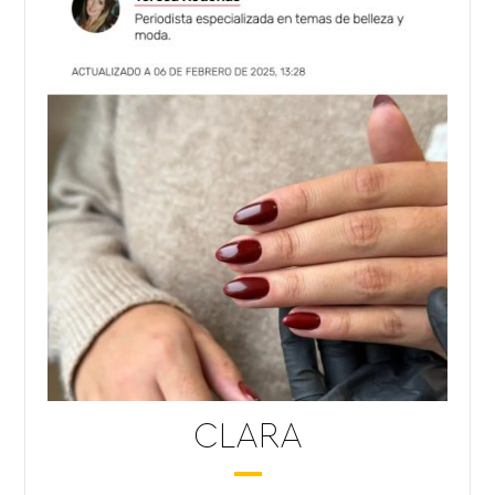
CLARA