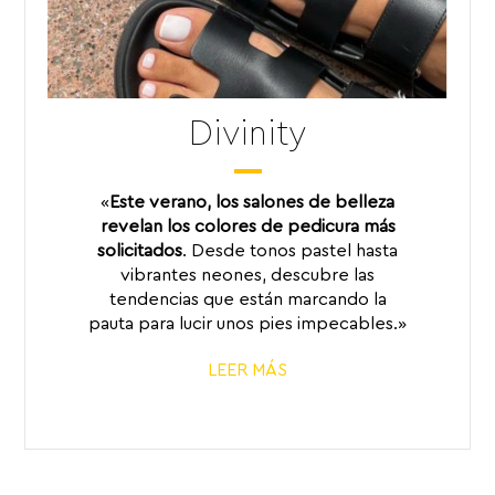
Divinity
«
Este verano, los salones de belleza
revelan los colores de pedicura más
solicitados
. Desde tonos pastel hasta
vibrantes neones, descubre las
tendencias que están marcando la
pauta para lucir unos pies impecables.»
LEER MÁS