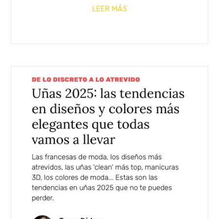
LEER MÁS