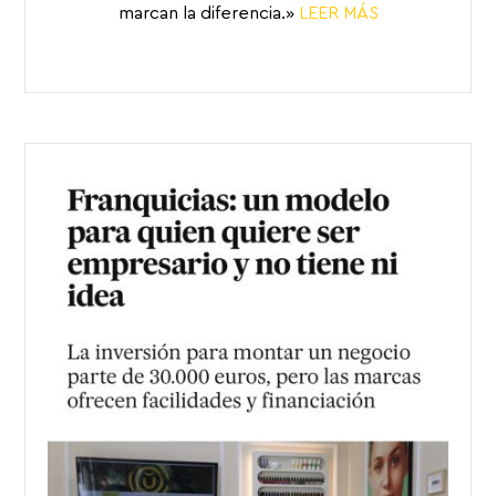
marcan la diferencia.»
LEER MÁS