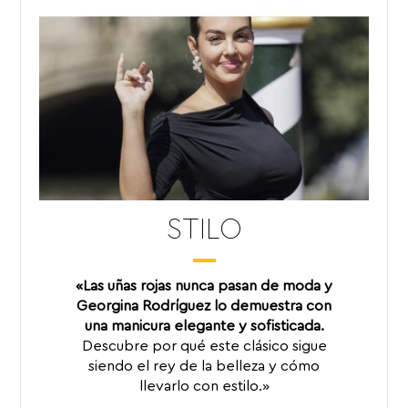
STILO
«Las uñas rojas nunca pasan de moda y
Georgina Rodríguez lo demuestra con
una manicura elegante y sofisticada.
Descubre por qué este clásico sigue
siendo el rey de la belleza y cómo
llevarlo con estilo.»