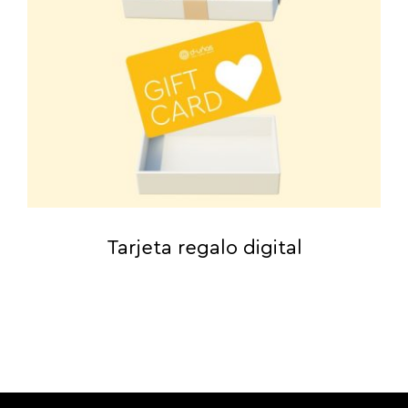
Tarjeta regalo digital