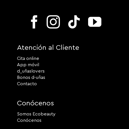
Atención al Cliente
Cita online
App móvil
d_uñaslovers
Bonos d-uñas
Contacto
Conócenos
Somos Ecobeauty
Conócenos