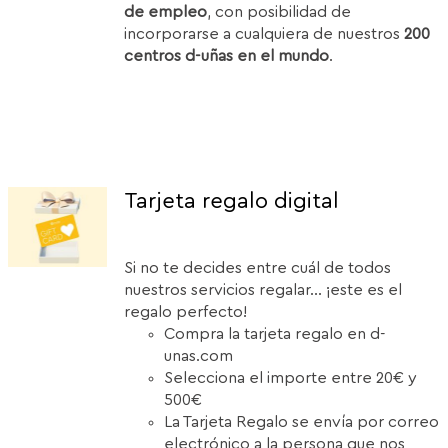
de empleo
, con posibilidad de
incorporarse a cualquiera de nuestros
200
centros d-uñas en el mundo
.
Tarjeta regalo digital
Si no te decides entre cuál de todos
nuestros servicios regalar... ¡este es el
regalo perfecto!
Compra la tarjeta regalo en d-
unas.com
Selecciona el importe entre 20€ y
500€
La Tarjeta Regalo se envía por correo
electrónico a la persona que nos